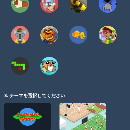
3. テーマを選択してください