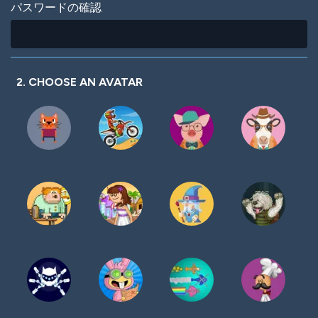
パスワードの確認
2. CHOOSE AN AVATAR