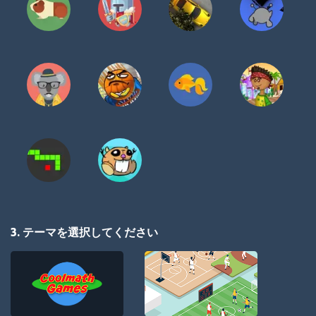
3. テーマを選択してください