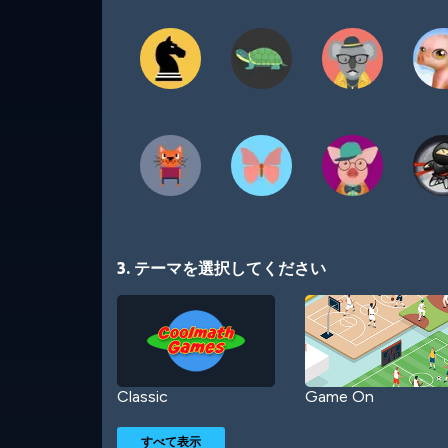
3. テーマを選択してください
Classic
Game On
すべて表示