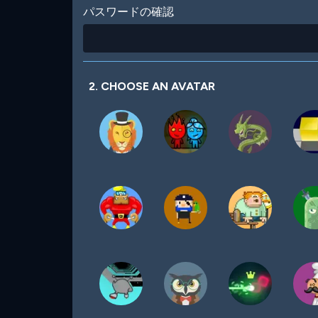
パスワードの確認
2. CHOOSE AN AVATAR