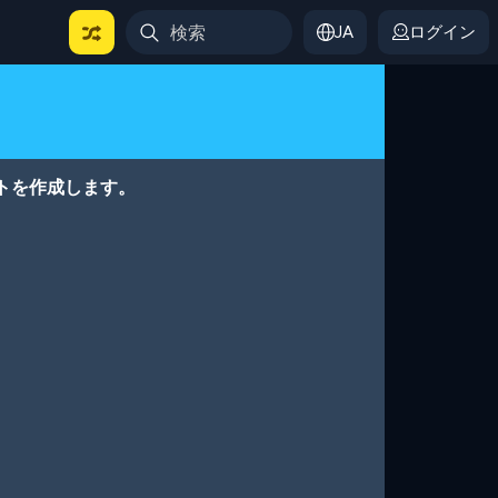
JA
ログイン
トを作成します。