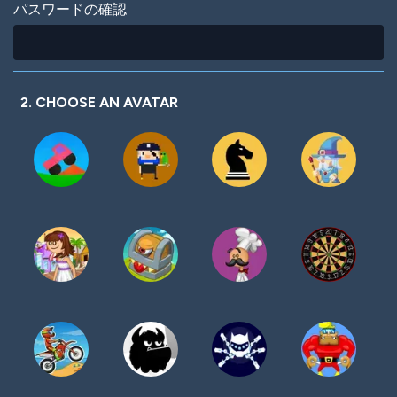
パスワードの確認
2. CHOOSE AN AVATAR