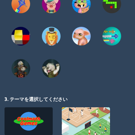
3. テーマを選択してください