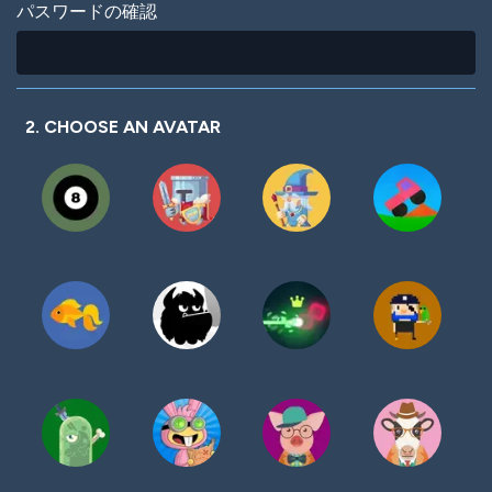
パスワードの確認
2. CHOOSE AN AVATAR