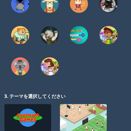
3. テーマを選択してください