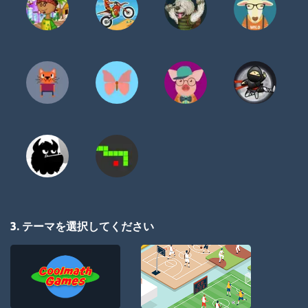
3. テーマを選択してください