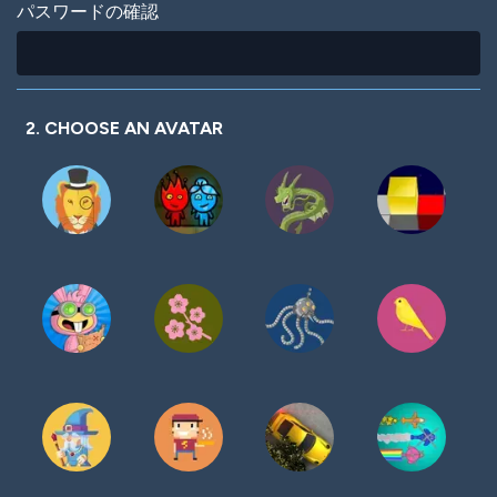
パスワードの確認
2. CHOOSE AN AVATAR