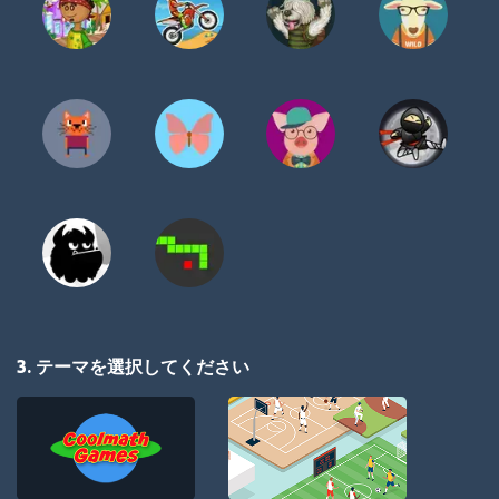
3. テーマを選択してください