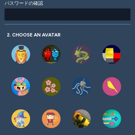
パスワードの確認
2. CHOOSE AN AVATAR