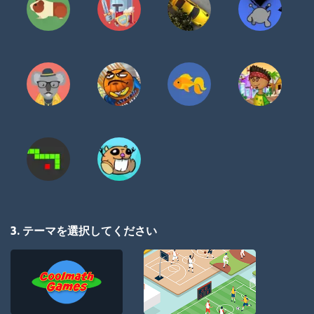
3. テーマを選択してください