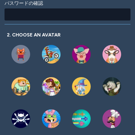
パスワードの確認
2. CHOOSE AN AVATAR