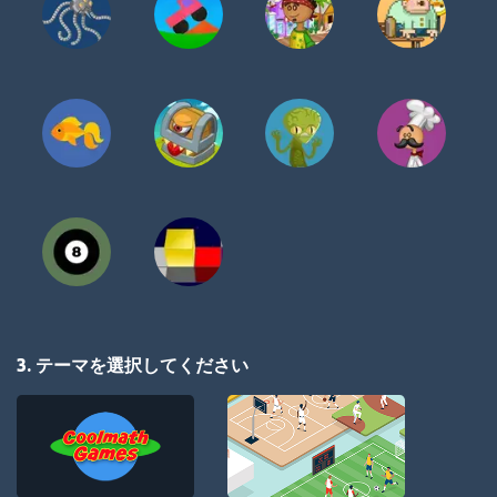
3. テーマを選択してください