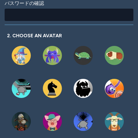
パスワードの確認
2. CHOOSE AN AVATAR