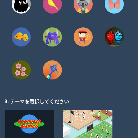
3. テーマを選択してください