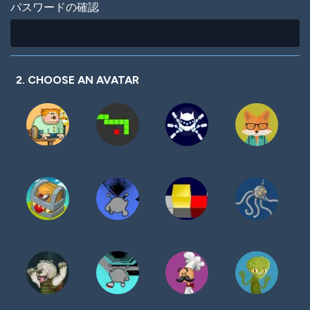
パスワードの確認
2. CHOOSE AN AVATAR