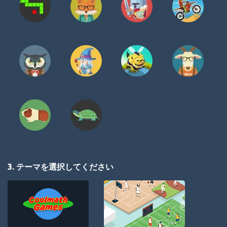
3. テーマを選択してください