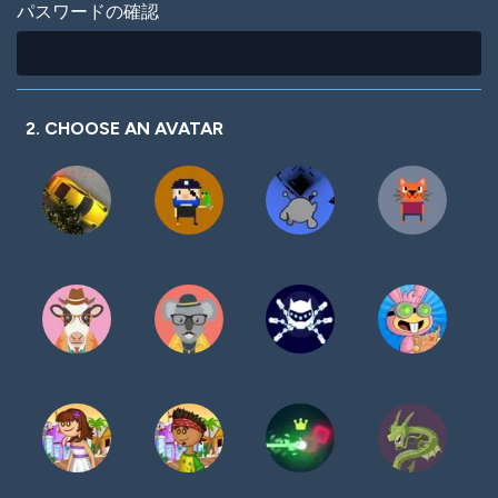
パスワードの確認
2. CHOOSE AN AVATAR