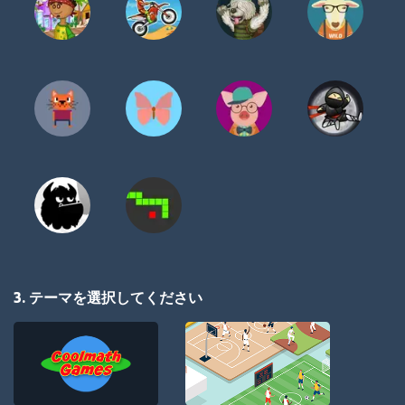
3. テーマを選択してください