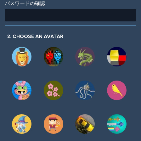
パスワードの確認
2. CHOOSE AN AVATAR