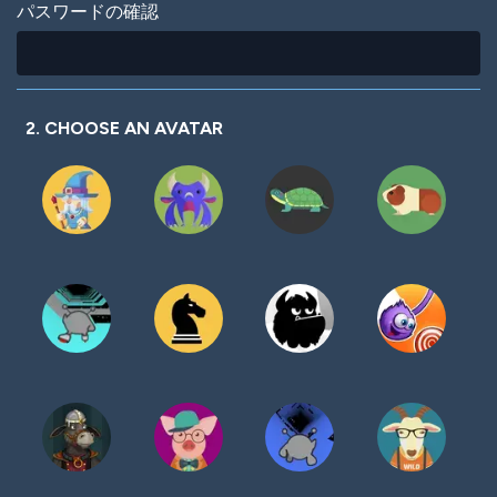
パスワードの確認
2. CHOOSE AN AVATAR