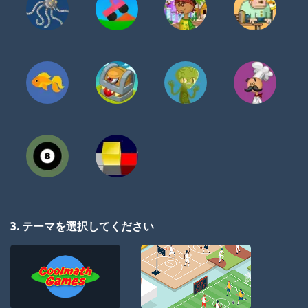
3. テーマを選択してください