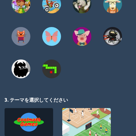
3. テーマを選択してください