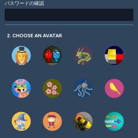
パスワードの確認
2. CHOOSE AN AVATAR