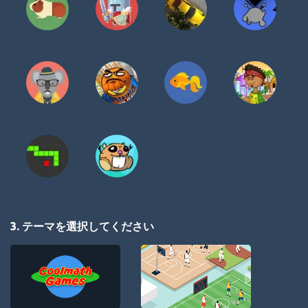
3. テーマを選択してください