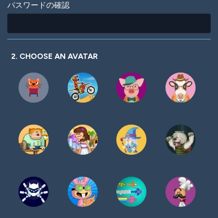
パスワードの確認
2. CHOOSE AN AVATAR