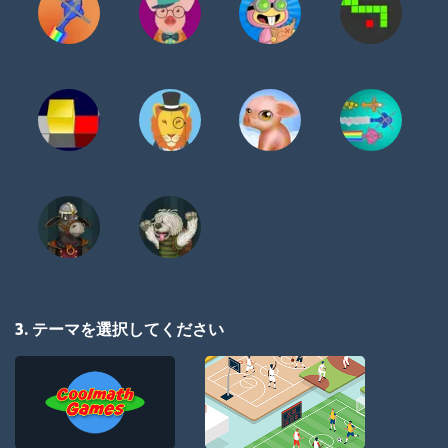
3. テーマを選択してください