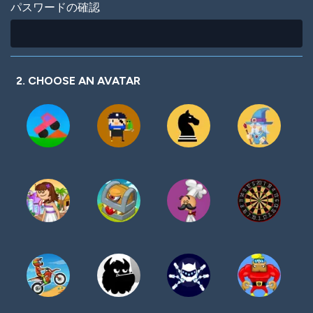
パスワードの確認
2. CHOOSE AN AVATAR