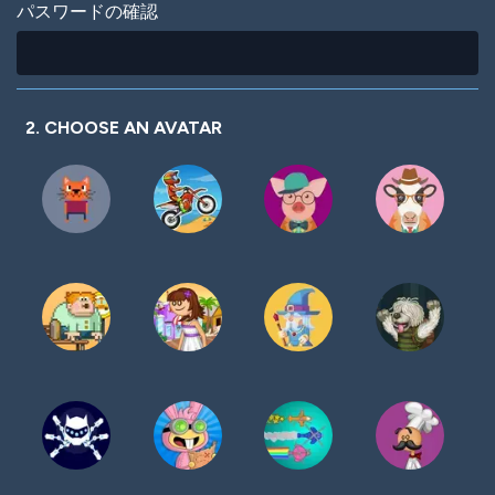
パスワードの確認
2. CHOOSE AN AVATAR