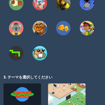
3. テーマを選択してください