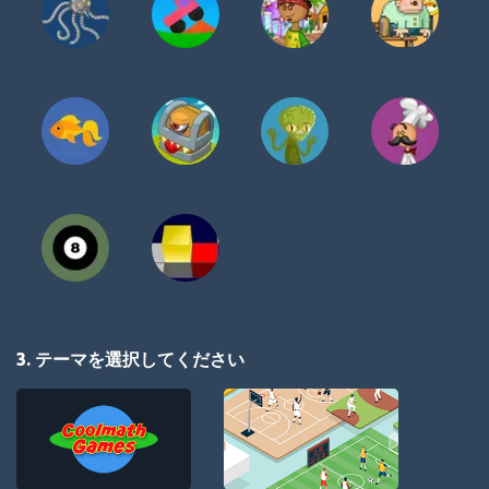
3. テーマを選択してください