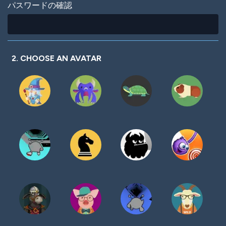
パスワードの確認
2. CHOOSE AN AVATAR