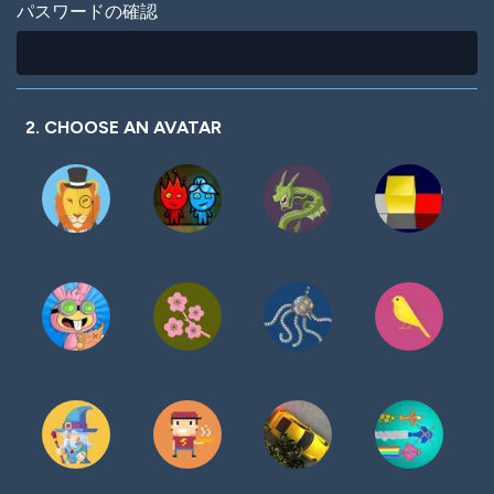
パスワードの確認
2. CHOOSE AN AVATAR