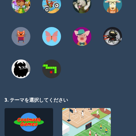
3. テーマを選択してください