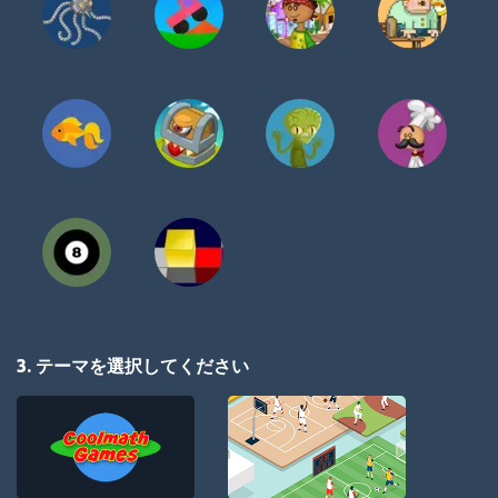
3. テーマを選択してください