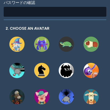
パスワードの確認
2. CHOOSE AN AVATAR