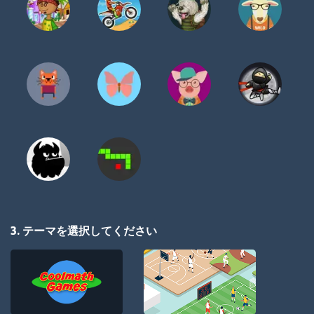
3. テーマを選択してください