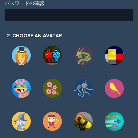
パスワードの確認
2. CHOOSE AN AVATAR