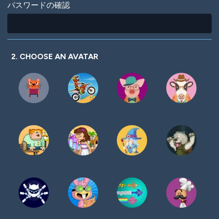
パスワードの確認
2. CHOOSE AN AVATAR