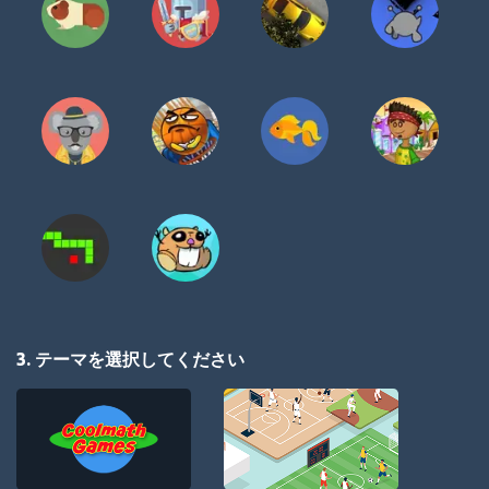
3. テーマを選択してください