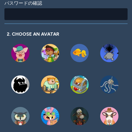
パスワードの確認
2. CHOOSE AN AVATAR