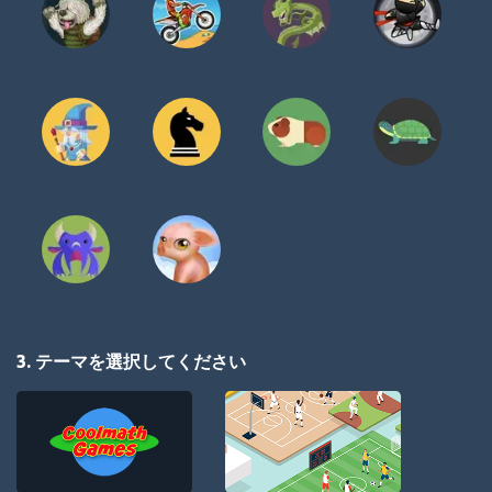
3. テーマを選択してください