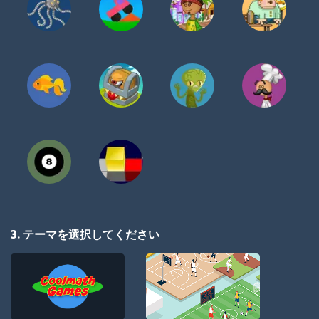
3. テーマを選択してください