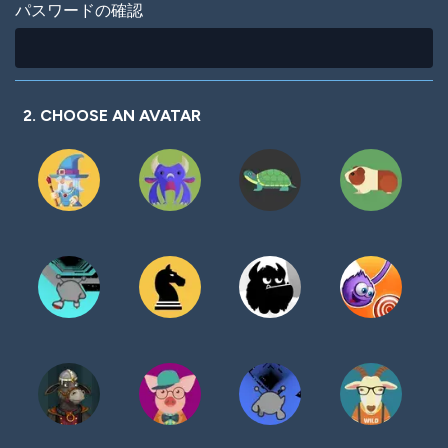
パスワードの確認
2. CHOOSE AN AVATAR