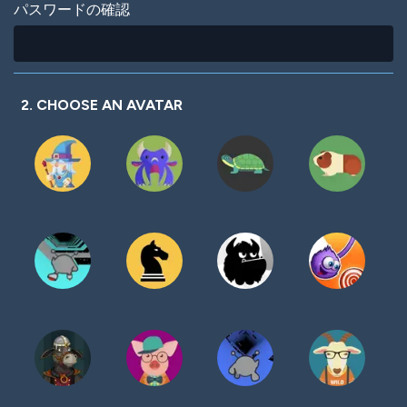
パスワードの確認
2. CHOOSE AN AVATAR