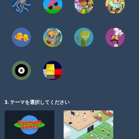
3. テーマを選択してください