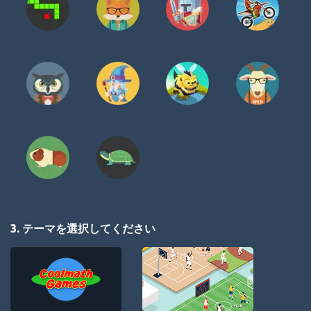
3. テーマを選択してください