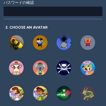
パスワードの確認
2. CHOOSE AN AVATAR