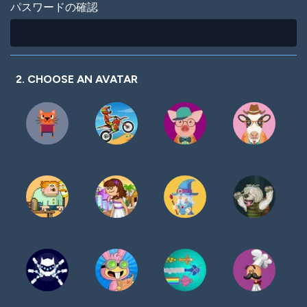
パスワードの確認
2. CHOOSE AN AVATAR