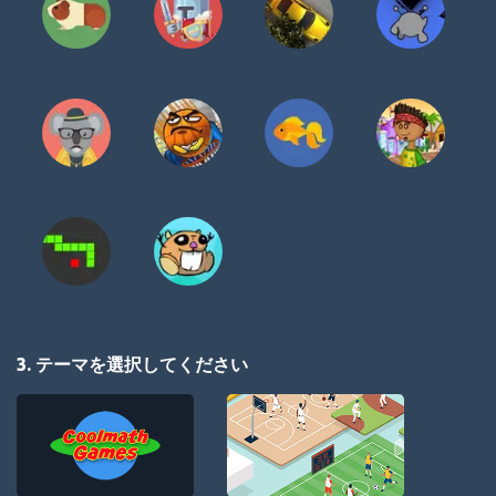
3. テーマを選択してください