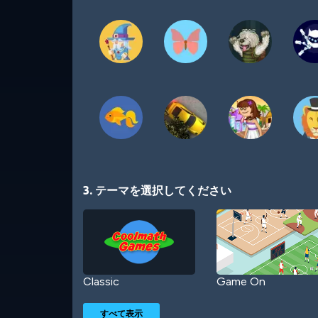
3. テーマを選択してください
Classic
Game On
すべて表示