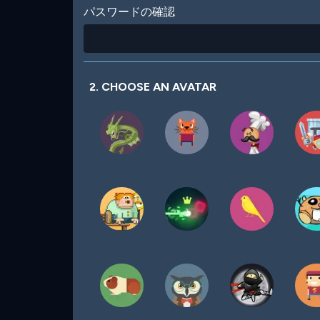
パスワードの確認
2. CHOOSE AN AVATAR