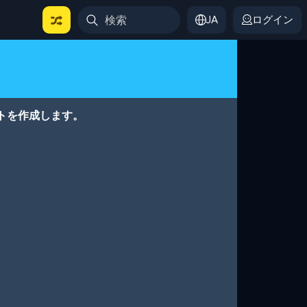
JA
ログイン
トを作成します。