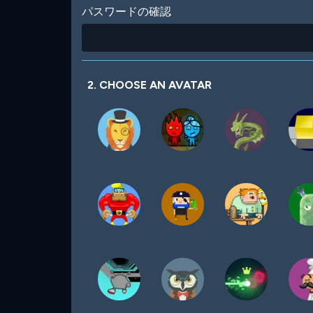
パスワードの確認
2. CHOOSE AN AVATAR