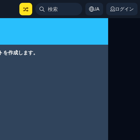
JA
ログイン
トを作成します。