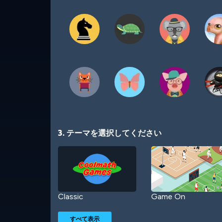
3. テーマを選択してください
Classic
Game On
すべて表示