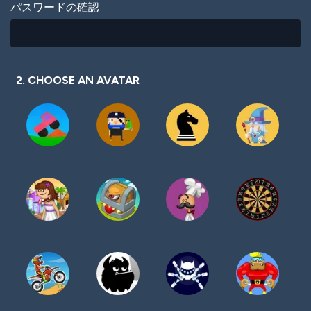
パスワードの確認
2. CHOOSE AN AVATAR