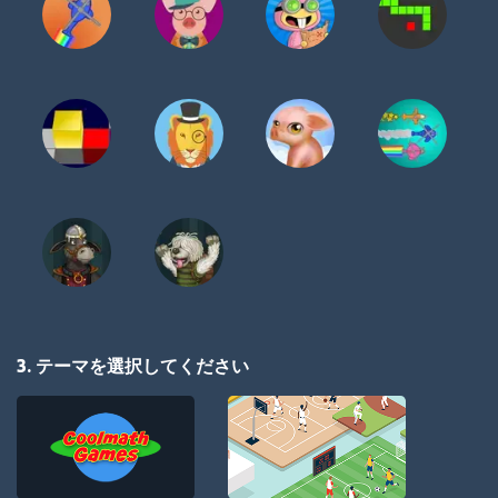
3. テーマを選択してください