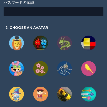
パスワードの確認
2. CHOOSE AN AVATAR