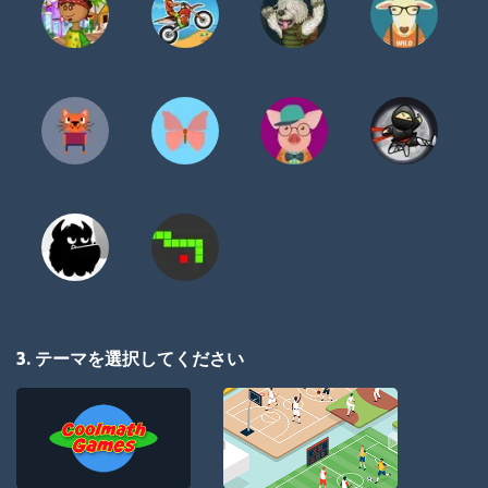
3. テーマを選択してください