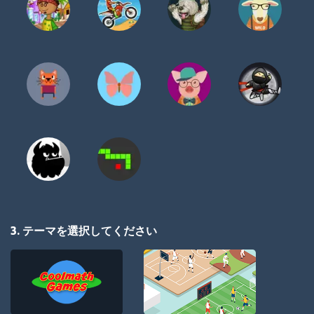
3. テーマを選択してください