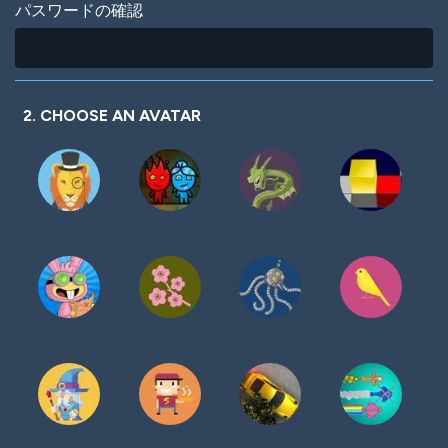
パスワードの確認
2. CHOOSE AN AVATAR