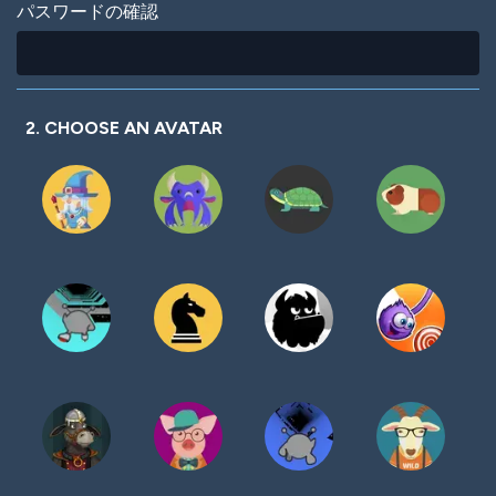
パスワードの確認
2. CHOOSE AN AVATAR