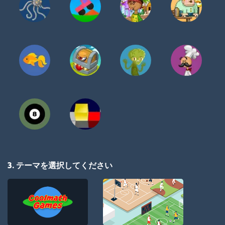
3. テーマを選択してください