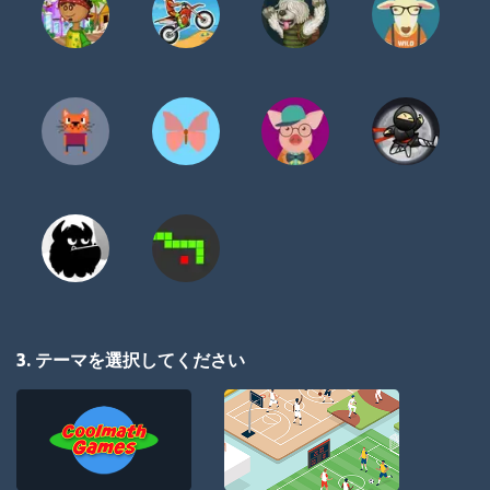
3. テーマを選択してください