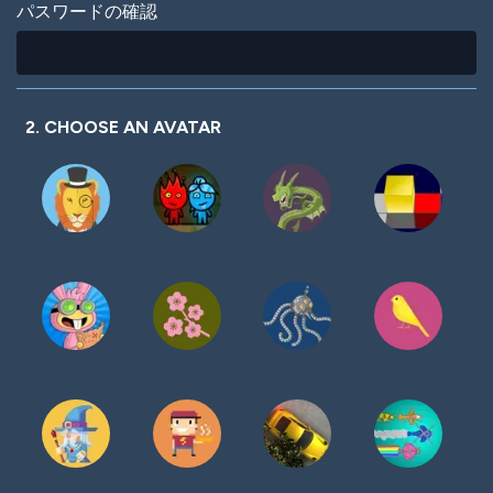
パスワードの確認
2. CHOOSE AN AVATAR