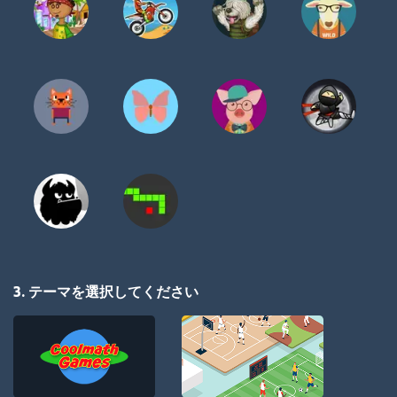
3. テーマを選択してください