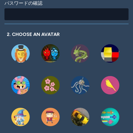
パスワードの確認
2. CHOOSE AN AVATAR