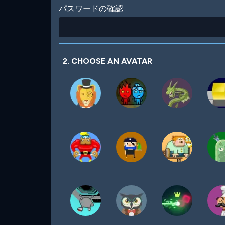
パスワードの確認
2. CHOOSE AN AVATAR