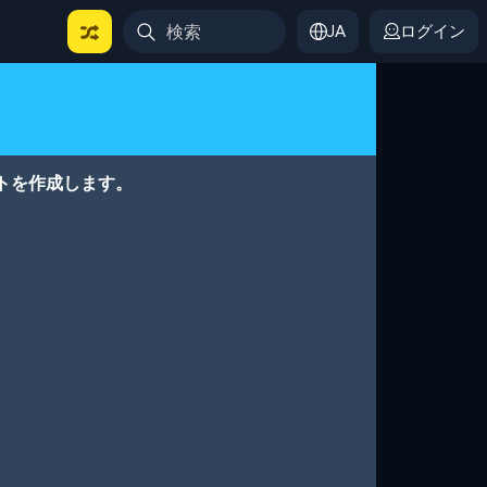
JA
ログイン
トを作成します。