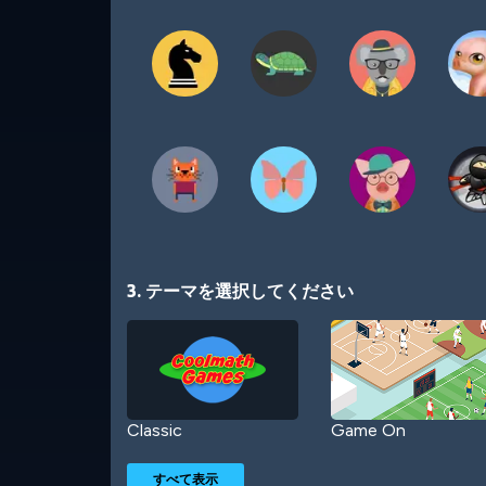
3. テーマを選択してください
Classic
Game On
すべて表示