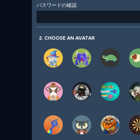
パスワードの確認
2. CHOOSE AN AVATAR