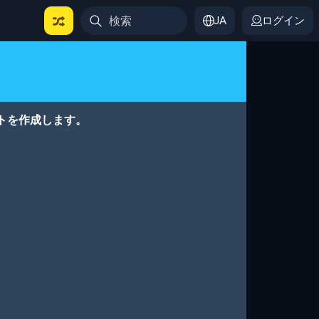
JA
ログイン
トを作成します。