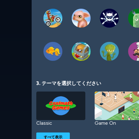
3. テーマを選択してください
Classic
Game On
すべて表示