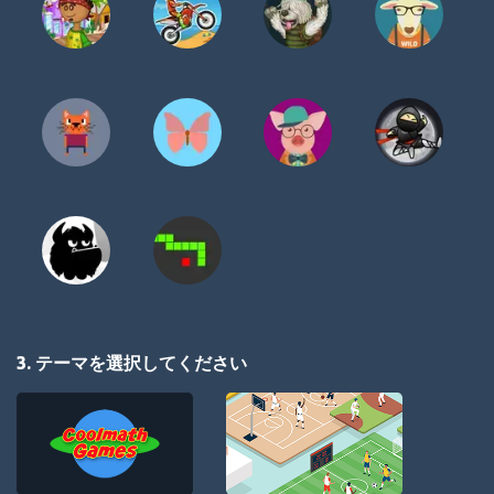
3. テーマを選択してください