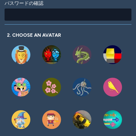
パスワードの確認
2. CHOOSE AN AVATAR