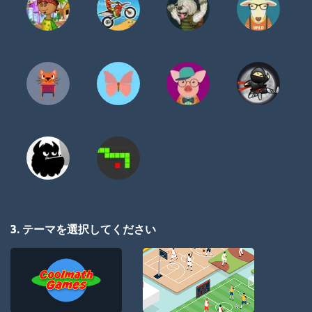
3. テーマを選択してください