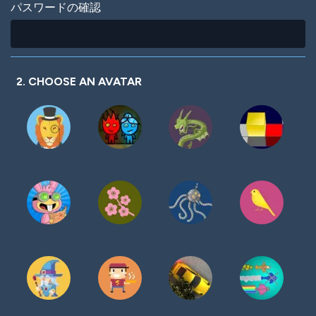
パスワードの確認
2. CHOOSE AN AVATAR