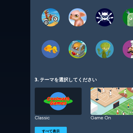
3. テーマを選択してください
Classic
Game On
すべて表示