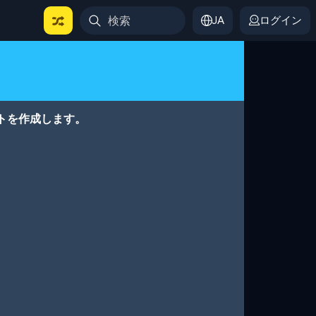
JA
ログイン
トを作成します。