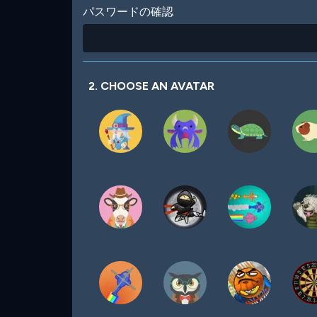
パスワードの確認
2. CHOOSE AN AVATAR