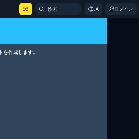
JA
ログイン
トを作成します。