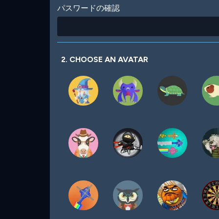
パスワードの確認
2. CHOOSE AN AVATAR