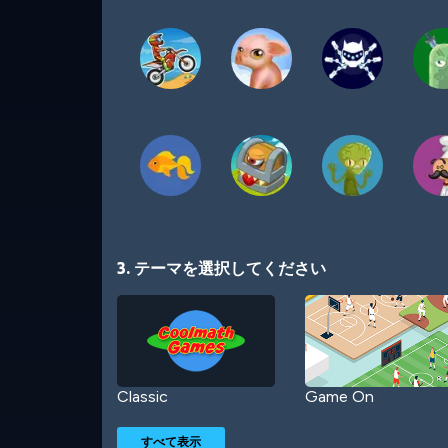
3. テーマを選択してください
Classic
Game On
すべて表示