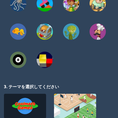
3. テーマを選択してください