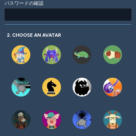
パスワードの確認
2. CHOOSE AN AVATAR