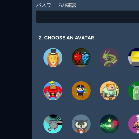
パスワードの確認
2. CHOOSE AN AVATAR