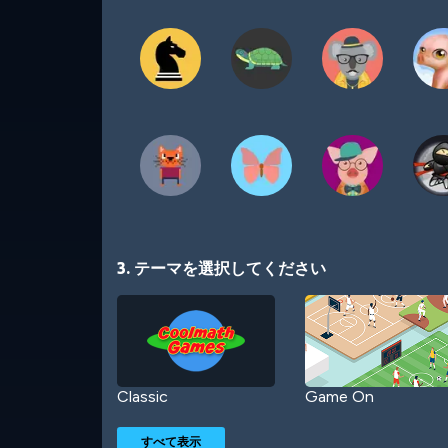
3. テーマを選択してください
Classic
Game On
すべて表示