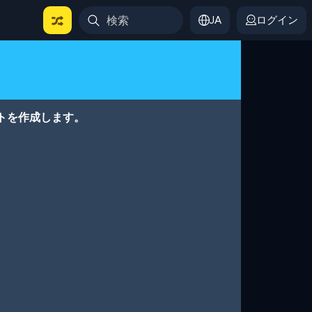
JA
ログイン
トを作成します。