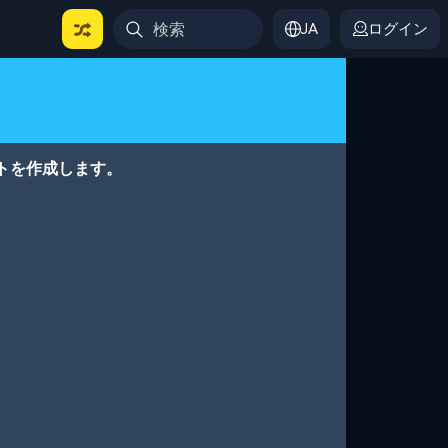
JA
ログイン
トを作成します。