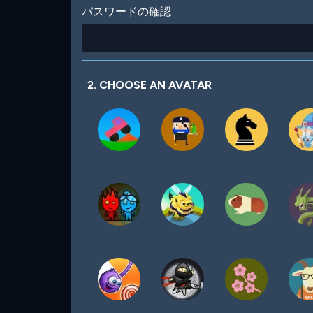
パスワードの確認
2. CHOOSE AN AVATAR