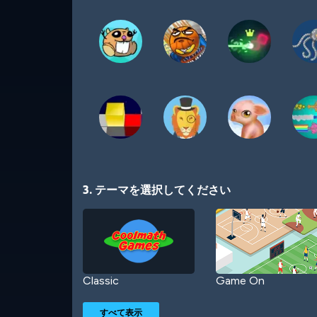
3. テーマを選択してください
Classic
Game On
すべて表示