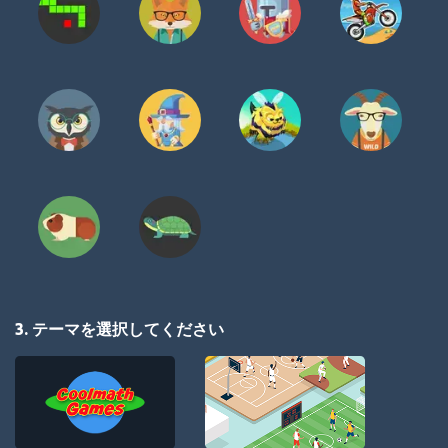
3. テーマを選択してください