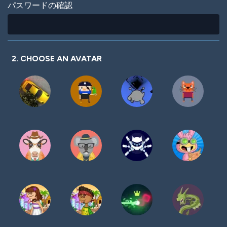
パスワードの確認
2. CHOOSE AN AVATAR