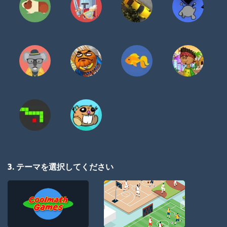
3. テーマを選択してください