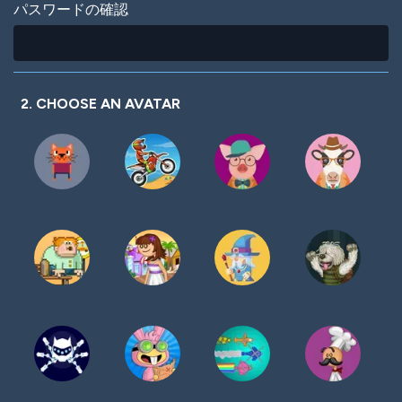
パスワードの確認
2. CHOOSE AN AVATAR