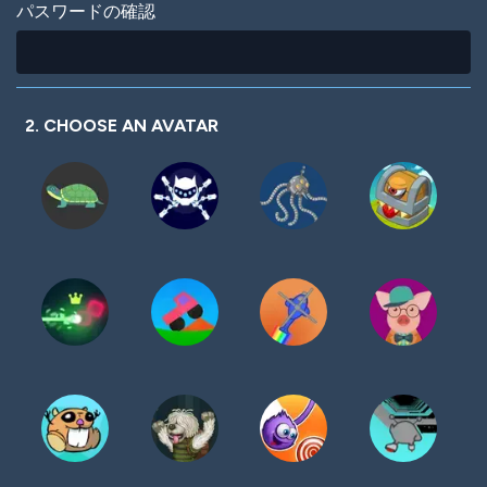
パスワードの確認
2. CHOOSE AN AVATAR