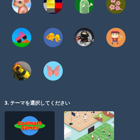
3. テーマを選択してください