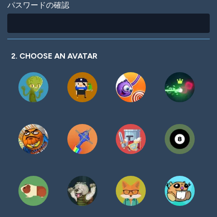
パスワードの確認
2. CHOOSE AN AVATAR