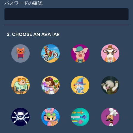
パスワードの確認
2. CHOOSE AN AVATAR