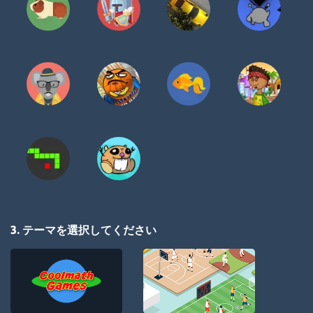
3. テーマを選択してください