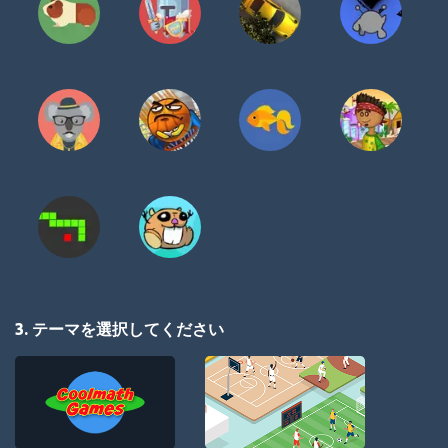
3. テーマを選択してください