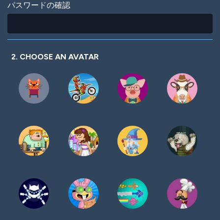
パスワードの確認
2. CHOOSE AN AVATAR